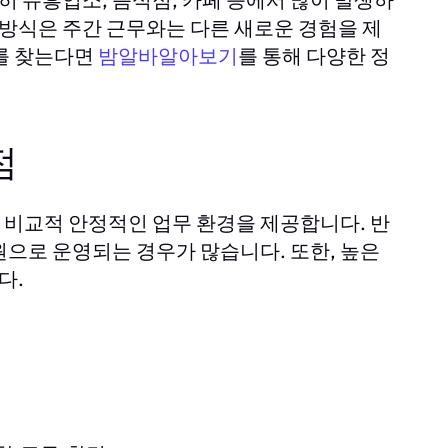
 방식은 주간 근무와는 다른 새로운 경험을 제
바를 찾는다면
를 통해 다양한 정
밤알바알아보기
점
비교적 안정적인 업무 환경을 제공합니다. 반
원으로 운영되는 경우가 많습니다. 또한, 높은
다.