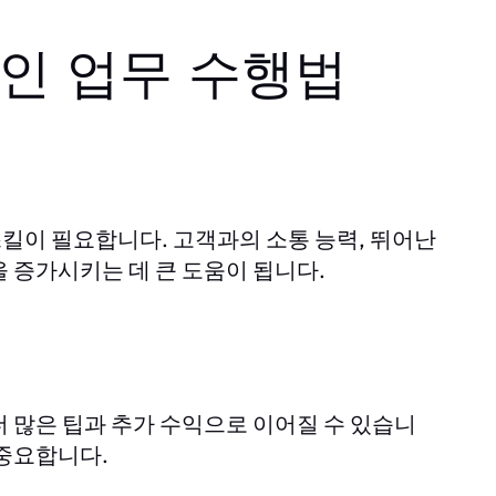
적인 업무 수행법
킬이 필요합니다. 고객과의 소통 능력, 뛰어난
 증가시키는 데 큰 도움이 됩니다.
드
 많은 팁과 추가 수익으로 이어질 수 있습니
 중요합니다.