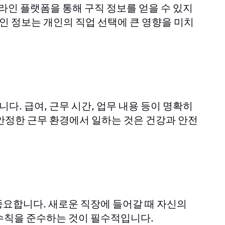
온라인 플랫폼을 통해 구직 정보를 얻을 수 있지
구인 정보는 개인의 직업 선택에 큰 영향을 미치
. 급여, 근무 시간, 업무 내용 등이 명확히
안정한 근무 환경에서 일하는 것은 건강과 안전
중요합니다. 새로운 직장에 들어갈 때 자신의
수칙을 준수하는 것이 필수적입니다.