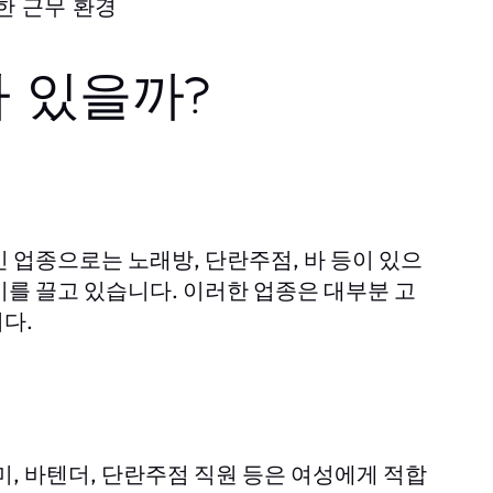
한 근무 환경
가 있을까?
 업종으로는 노래방, 단란주점, 바 등이 있으
를 끌고 있습니다. 이러한 업종은 대부분 고
다.
미, 바텐더, 단란주점 직원 등은 여성에게 적합