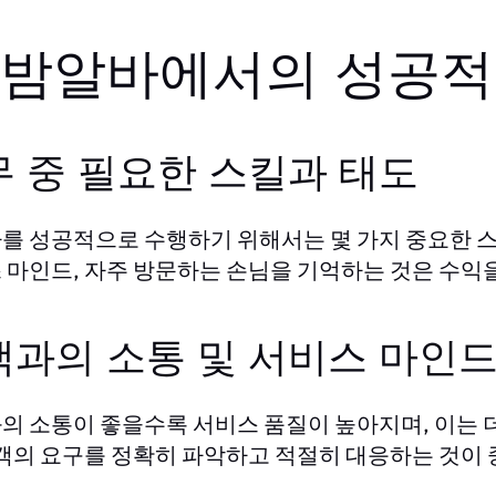
. 밤알바에서의 성공
무 중 필요한 스킬과 태도
를 성공적으로 수행하기 위해서는 몇 가지 중요한 스
 마인드, 자주 방문하는 손님을 기억하는 것은 수익을
객과의 소통 및 서비스 마인
의 소통이 좋을수록 서비스 품질이 높아지며, 이는 더
고객의 요구를 정확히 파악하고 적절히 대응하는 것이