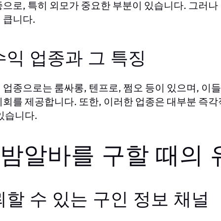
종으로, 특히 외모가 중요한 부분이 있습니다. 그러나
 큽니다.
수익 업종과 그 특징
 업종으로는 룸싸롱, 텐프로, 쩜오 등이 있으며, 이
기회를 제공합니다. 또한, 이러한 업종은 대부분 즉각
 있습니다.
. 밤알바를 구할 때의
할 수 있는 구인 정보 채널