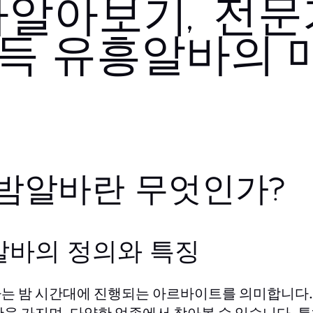
바알아보기, 전
소득 유흥알바의 
. 밤알바란 무엇인가?
알바의 정의와 특징
는 밤 시간대에 진행되는 아르바이트를 의미합니다. 
간을 가지며, 다양한 업종에서 찾아볼 수 있습니다. 특