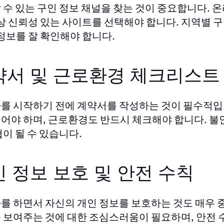
 수 있는 구인 정보 채널을 찾는 것이 중요합니다. 
항상 신뢰성 있는 사이트를 선택해야 합니다. 지역별 
 정보를 잘 확인해야 합니다.
약서 및 근로환경 체크리스트
를 시작하기 전에 계약서를 작성하는 것이 필수적입니다
어야 하며, 근로환경도 반드시 체크해야 합니다. 불
협이 될 수 있습니다.
 정보 보호 및 안전 수칙
를 하면서 자신의 개인 정보를 보호하는 것도 매우 
 보여주는 것에 대한 조심스러움이 필요하며, 안전 