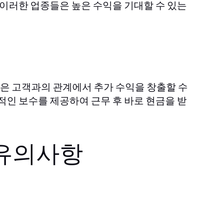
 이러한 업종들은 높은 수익을 기대할 수 있는
들은 고객과의 관계에서 추가 수익을 창출할 수
적인 보수를 제공하여 근무 후 바로 현금을 받
 유의사항