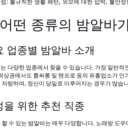
점:
불규칙한 생활 패턴, 외모에 대한 압박, 불안정
. 어떤 종류의 밤알바
요 업종별 밤알바 소개
는 다양한 업종에서 찾을 수 있습니다. 가장 일반적인
위락상권에서도 룸싸롱 및 텐프로 등의 유흥업소가 인기
 자랑하며, 정산이 당일로 이루어지는 경우가 많습니
성을 위한 추천 직종
 할 수 있는 밤알바는 매우 다양합니다. 노래방 도우