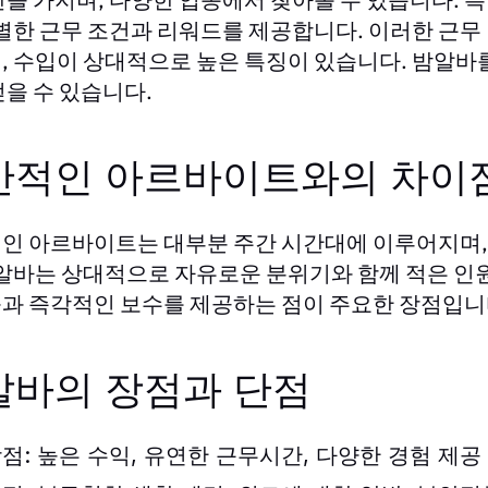
특별한 근무 조건과 리워드를 제공합니다. 이러한 근무
, 수입이 상대적으로 높은 특징이 있습니다. 밤알
얻을 수 있습니다.
반적인 아르바이트와의 차이
인 아르바이트는 대부분 주간 시간대에 이루어지며, 
밤알바는 상대적으로 자유로운 분위기와 함께 적은 인
과 즉각적인 보수를 제공하는 점이 주요한 장점입니
알바의 장점과 단점
점:
높은 수익, 유연한 근무시간, 다양한 경험 제공