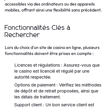
accessibles via des ordinateurs ou des appareils
mobiles, offrant ainsi une flexibilité sans précédent.
Fonctionnalités Clés à
Rechercher
Lors du choix d'un site de casino en ligne, plusieurs
fonctionnalités doivent être prises en compte :
Licences et régulations :
Assurez-vous que
le casino est licencié et régulé par une
autorité respectée.
Options de paiement :
Vérifiez les méthodes
de dépôt et de retrait proposées, ainsi que
les délais de traitement.
Support client :
Un bon service client est