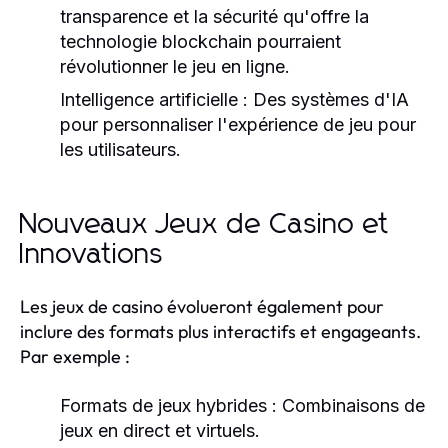
transparence et la sécurité qu'offre la
technologie blockchain pourraient
révolutionner le jeu en ligne.
Intelligence artificielle :
Des systèmes d'IA
pour personnaliser l'expérience de jeu pour
les utilisateurs.
Nouveaux Jeux de Casino et
Innovations
Les jeux de casino évolueront également pour
inclure des formats plus interactifs et engageants.
Par exemple :
Formats de jeux hybrides :
Combinaisons de
jeux en direct et virtuels.