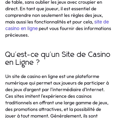
de table, sans oublier les jeux avec croupier en
direct. En tant que joueur, il est essentiel de
comprendre non seulement les règles des jeux,
mais aussi les fonctionnalités et pour cela,
site de
peut vous fournir des informations
casino en ligne
précieuses.
Qu'est-ce qu'un Site de Casino
en Ligne ?
Un site de casino en ligne est une plateforme
numérique qui permet aux joueurs de participer à
des jeux d'argent par l'intermédiaire d'Internet.
Ces sites imitent l'expérience des casinos
traditionnels en offrant une large gamme de jeux,
des promotions attractives, et la possibilité de
jouer à tout moment. Généralement, ils sont