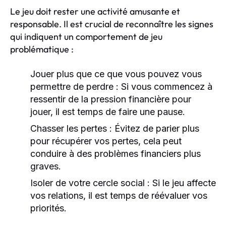
Le jeu doit rester une activité amusante et
responsable. Il est crucial de reconnaître les signes
qui indiquent un comportement de jeu
problématique :
Jouer plus que ce que vous pouvez vous
permettre de perdre :
Si vous commencez à
ressentir de la pression financière pour
jouer, il est temps de faire une pause.
Chasser les pertes :
Évitez de parier plus
pour récupérer vos pertes, cela peut
conduire à des problèmes financiers plus
graves.
Isoler de votre cercle social :
Si le jeu affecte
vos relations, il est temps de réévaluer vos
priorités.