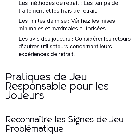
Les méthodes de retrait :
Les temps de
traitement et les frais de retrait.
Les limites de mise :
Vérifiez les mises
minimales et maximales autorisées.
Les avis des joueurs :
Considérer les retours
d'autres utilisateurs concernant leurs
expériences de retrait.
Pratiques de Jeu
Responsable pour les
Joueurs
Reconnaître les Signes de Jeu
Problématique