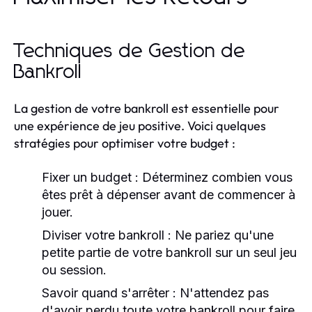
Techniques de Gestion de
Bankroll
La gestion de votre bankroll est essentielle pour
une expérience de jeu positive. Voici quelques
stratégies pour optimiser votre budget :
Fixer un budget :
Déterminez combien vous
êtes prêt à dépenser avant de commencer à
jouer.
Diviser votre bankroll :
Ne pariez qu'une
petite partie de votre bankroll sur un seul jeu
ou session.
Savoir quand s'arrêter :
N'attendez pas
d'avoir perdu toute votre bankroll pour faire