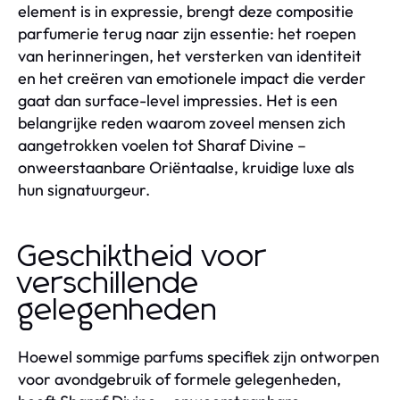
element is in expressie, brengt deze compositie
parfumerie terug naar zijn essentie: het roepen
van herinneringen, het versterken van identiteit
en het creëren van emotionele impact die verder
gaat dan surface-level impressies. Het is een
belangrijke reden waarom zoveel mensen zich
aangetrokken voelen tot Sharaf Divine –
onweerstaanbare Oriëntaalse, kruidige luxe als
hun signatuurgeur.
Geschiktheid voor
verschillende
gelegenheden
Hoewel sommige parfums specifiek zijn ontworpen
voor avondgebruik of formele gelegenheden,