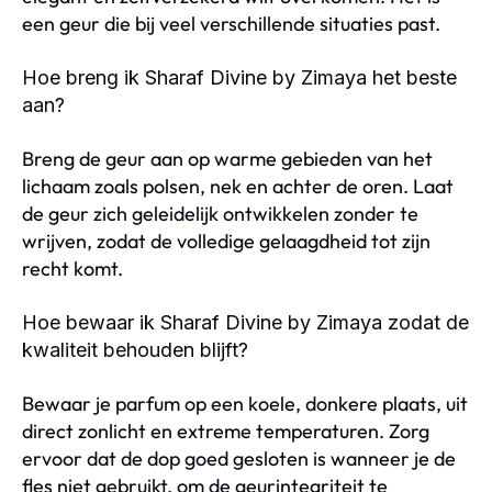
een geur die bij veel verschillende situaties past.
Hoe breng ik Sharaf Divine by Zimaya het beste
aan?
Breng de geur aan op warme gebieden van het
lichaam zoals polsen, nek en achter de oren. Laat
de geur zich geleidelijk ontwikkelen zonder te
wrijven, zodat de volledige gelaagdheid tot zijn
recht komt.
Hoe bewaar ik Sharaf Divine by Zimaya zodat de
kwaliteit behouden blijft?
Bewaar je parfum op een koele, donkere plaats, uit
direct zonlicht en extreme temperaturen. Zorg
ervoor dat de dop goed gesloten is wanneer je de
fles niet gebruikt, om de geurintegriteit te