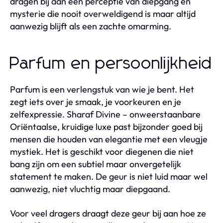
dragen bij aan een perceptie van diepgang en
mysterie die nooit overweldigend is maar altijd
aanwezig blijft als een zachte omarming.
Parfum en persoonlijkheid
Parfum is een verlengstuk van wie je bent. Het
zegt iets over je smaak, je voorkeuren en je
zelfexpressie. Sharaf Divine – onweerstaanbare
Oriëntaalse, kruidige luxe past bijzonder goed bij
mensen die houden van elegantie met een vleugje
mystiek. Het is geschikt voor diegenen die niet
bang zijn om een subtiel maar onvergetelijk
statement te maken. De geur is niet luid maar wel
aanwezig, niet vluchtig maar diepgaand.
Voor veel dragers draagt deze geur bij aan hoe ze