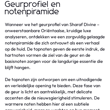
Geurprofiel en
notenpiramide
Wanneer we het geurprofiel van Sharaf Divine –
onweerstaanbare Oriëntaalse, kruidige luxe
analyseren, ontdekken we een zorgvuldig gelaagde
notenpiramide die zich ontvouwt als een verhaal
op de huid. De topnoten geven de eerste indruk, de
hartnoten vormen de ziel van de geur en de
basisnoten zorgen voor de langdurige essentie die
blijft hangen.
De topnoten zijn ontworpen om een uitnodigende
en verleidelijke opening te bieden. Deze fase van
de geur is licht en aantrekkelijk, met delicate
accenten die de nieuwsgierigheid stimuleren. De
warmere noten hebben hier al een subtiele