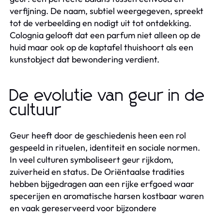
verfijning. De naam, subtiel weergegeven, spreekt
tot de verbeelding en nodigt uit tot ontdekking.
Colognia gelooft dat een parfum niet alleen op de
huid maar ook op de kaptafel thuishoort als een
kunstobject dat bewondering verdient.
De evolutie van geur in de
cultuur
Geur heeft door de geschiedenis heen een rol
gespeeld in rituelen, identiteit en sociale normen.
In veel culturen symboliseert geur rijkdom,
zuiverheid en status. De Oriëntaalse tradities
hebben bijgedragen aan een rijke erfgoed waar
specerijen en aromatische harsen kostbaar waren
en vaak gereserveerd voor bijzondere