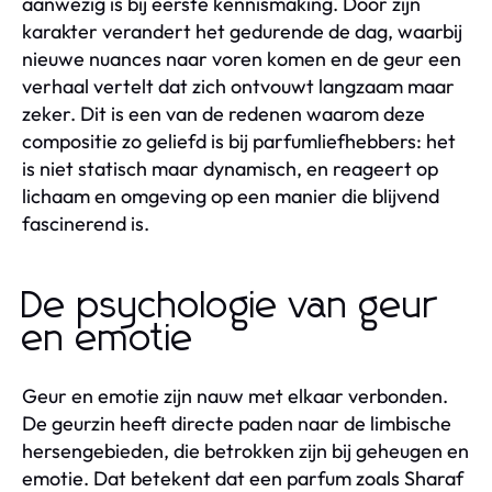
aanwezig is bij eerste kennismaking. Door zijn
karakter verandert het gedurende de dag, waarbij
nieuwe nuances naar voren komen en de geur een
verhaal vertelt dat zich ontvouwt langzaam maar
zeker. Dit is een van de redenen waarom deze
compositie zo geliefd is bij parfumliefhebbers: het
is niet statisch maar dynamisch, en reageert op
lichaam en omgeving op een manier die blijvend
fascinerend is.
De psychologie van geur
en emotie
Geur en emotie zijn nauw met elkaar verbonden.
De geurzin heeft directe paden naar de limbische
hersengebieden, die betrokken zijn bij geheugen en
emotie. Dat betekent dat een parfum zoals Sharaf