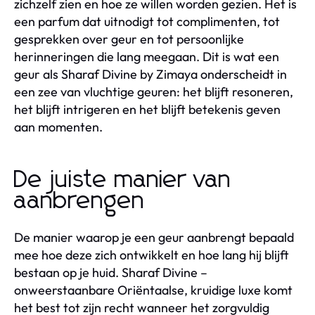
zichzelf zien en hoe ze willen worden gezien. Het is
een parfum dat uitnodigt tot complimenten, tot
gesprekken over geur en tot persoonlijke
herinneringen die lang meegaan. Dit is wat een
geur als Sharaf Divine by Zimaya onderscheidt in
een zee van vluchtige geuren: het blijft resoneren,
het blijft intrigeren en het blijft betekenis geven
aan momenten.
De juiste manier van
aanbrengen
De manier waarop je een geur aanbrengt bepaald
mee hoe deze zich ontwikkelt en hoe lang hij blijft
bestaan op je huid. Sharaf Divine –
onweerstaanbare Oriëntaalse, kruidige luxe komt
het best tot zijn recht wanneer het zorgvuldig