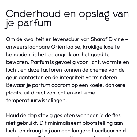
Onderhoud en opslag van
je parfum
Om de kwaliteit en levensduur van Sharaf Divine –
onweerstaanbare Oriëntaalse, kruidige luxe te
behouden, is het belangrijk om het goed te
bewaren. Parfum is gevoelig voor licht, warmte en
lucht, en deze factoren kunnen de chemie van de
geur aantasten en de integriteit verminderen.
Bewaar je parfum daarom op een koele, donkere
plaats, uit direct zonlicht en extreme
temperatuurwisselingen.
Houd de dop stevig gesloten wanneer je de fles
niet gebruikt. Dit minimaliseert blootstelling aan
lucht en draagt bij aan een langere houdbaarheid