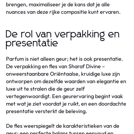
brengen, maximaliseer je de kans dat je alle
nuances van deze rijke compositie kunt ervaren.
De rol van verpakking en
presentatie
Parfum is niet alleen geur; het is ook presentatie.
De verpakking en fles van Sharaf Divine –
onweerstaanbare Oriëntaalse, kruidige luxe zijn
ontworpen om dezelfde waarden van elegantie en
luxe uit te stralen die de geur zelf
vertegenwoordigt. Een geurervaring begint vaak
met wat je ziet voordat je ruikt, en een doordachte
presentatie versterkt de beleving.
De fles weerspiegelt de karakteristieken van de
geur: een perfecte balans tussen eenvoud en