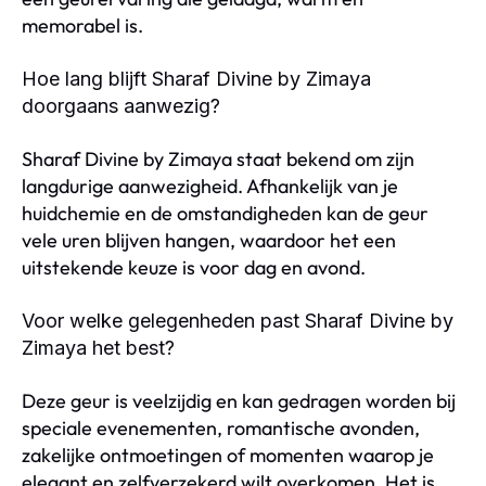
memorabel is.
Hoe lang blijft Sharaf Divine by Zimaya
doorgaans aanwezig?
Sharaf Divine by Zimaya staat bekend om zijn
langdurige aanwezigheid. Afhankelijk van je
huidchemie en de omstandigheden kan de geur
vele uren blijven hangen, waardoor het een
uitstekende keuze is voor dag en avond.
Voor welke gelegenheden past Sharaf Divine by
Zimaya het best?
Deze geur is veelzijdig en kan gedragen worden bij
speciale evenementen, romantische avonden,
zakelijke ontmoetingen of momenten waarop je
elegant en zelfverzekerd wilt overkomen. Het is