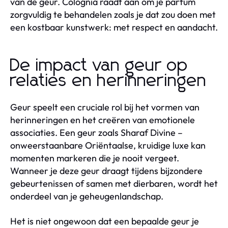
van de geur. Colognia raadt aan om je parfum
zorgvuldig te behandelen zoals je dat zou doen met
een kostbaar kunstwerk: met respect en aandacht.
De impact van geur op
relaties en herinneringen
Geur speelt een cruciale rol bij het vormen van
herinneringen en het creëren van emotionele
associaties. Een geur zoals Sharaf Divine –
onweerstaanbare Oriëntaalse, kruidige luxe kan
momenten markeren die je nooit vergeet.
Wanneer je deze geur draagt tijdens bijzondere
gebeurtenissen of samen met dierbaren, wordt het
onderdeel van je geheugenlandschap.
Het is niet ongewoon dat een bepaalde geur je