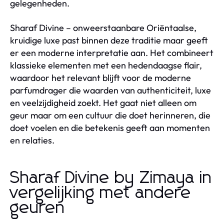
gelegenheden.
Sharaf Divine – onweerstaanbare Oriëntaalse,
kruidige luxe past binnen deze traditie maar geeft
er een moderne interpretatie aan. Het combineert
klassieke elementen met een hedendaagse flair,
waardoor het relevant blijft voor de moderne
parfumdrager die waarden van authenticiteit, luxe
en veelzijdigheid zoekt. Het gaat niet alleen om
geur maar om een cultuur die doet herinneren, die
doet voelen en die betekenis geeft aan momenten
en relaties.
Sharaf Divine by Zimaya in
vergelijking met andere
geuren