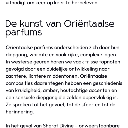
uitnodigt om keer op keer te herbeleven.
De kunst van Oriëntaalse
parfums
Oriëntaalse parfums onderscheiden zich door hun
diepgang, warmte en vaak rijke, complexe lagen.
In westerse geuren horen we vaak frisse topnoten
gevolgd door een duidelijke ontwikkeling naar
zachtere, lichtere middentonen. Oriëntaalse
composities daarentegen hebben een geschiedenis
van kruidigheid, amber, houtachtige accenten en
een sensuele diepgang die zelden oppervlakkig is.
Ze spreken tot het gevoel, tot de sfeer en tot de
herinnering.
In het geval van Sharaf Divine – onweerstaanbare