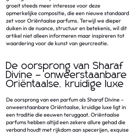
groeit steeds meer interesse voor deze
opmerkelijke compositie, die een nieuwe standaard
zet voor Oriëntaalse parfums. Terwijl we dieper
duiken in de nuance, structuur en betekenis, wil dit
artikel niet alleen informeren maar inspireren tot
waardering voor de kunst van geurcreatie.
De oorsprong van Sharaf
Divine – onweerstaanbare
Oriëntaalse, kruidige luxe
De oorsprong van een parfum als Sharaf Divine –
onweerstaanbare Oriëntaalse, kruidige luxe ligt in
een traditie die eeuwen teruggaat. Oriëntaalse
parfums hebben altijd een zekere allure gehad die
verband houdt met rijkdom aan specerijen, exquise