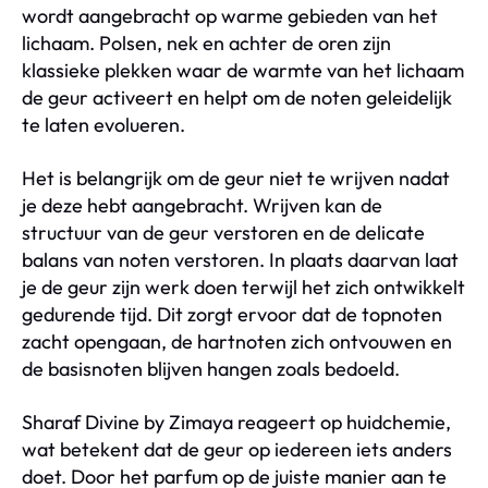
wordt aangebracht op warme gebieden van het
lichaam. Polsen, nek en achter de oren zijn
klassieke plekken waar de warmte van het lichaam
de geur activeert en helpt om de noten geleidelijk
te laten evolueren.
Het is belangrijk om de geur niet te wrijven nadat
je deze hebt aangebracht. Wrijven kan de
structuur van de geur verstoren en de delicate
balans van noten verstoren. In plaats daarvan laat
je de geur zijn werk doen terwijl het zich ontwikkelt
gedurende tijd. Dit zorgt ervoor dat de topnoten
zacht opengaan, de hartnoten zich ontvouwen en
de basisnoten blijven hangen zoals bedoeld.
Sharaf Divine by Zimaya reageert op huidchemie,
wat betekent dat de geur op iedereen iets anders
doet. Door het parfum op de juiste manier aan te