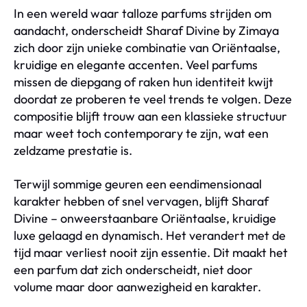
In een wereld waar talloze parfums strijden om
aandacht, onderscheidt Sharaf Divine by Zimaya
zich door zijn unieke combinatie van Oriëntaalse,
kruidige en elegante accenten. Veel parfums
missen de diepgang of raken hun identiteit kwijt
doordat ze proberen te veel trends te volgen. Deze
compositie blijft trouw aan een klassieke structuur
maar weet toch contemporary te zijn, wat een
zeldzame prestatie is.
Terwijl sommige geuren een eendimensionaal
karakter hebben of snel vervagen, blijft Sharaf
Divine – onweerstaanbare Oriëntaalse, kruidige
luxe gelaagd en dynamisch. Het verandert met de
tijd maar verliest nooit zijn essentie. Dit maakt het
een parfum dat zich onderscheidt, niet door
volume maar door aanwezigheid en karakter.