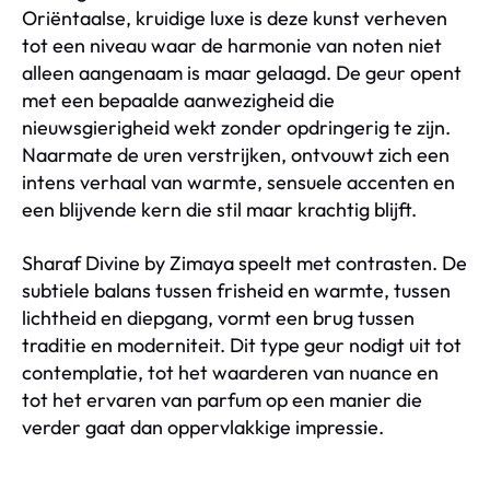
Oriëntaalse, kruidige luxe is deze kunst verheven
tot een niveau waar de harmonie van noten niet
alleen aangenaam is maar gelaagd. De geur opent
met een bepaalde aanwezigheid die
nieuwsgierigheid wekt zonder opdringerig te zijn.
Naarmate de uren verstrijken, ontvouwt zich een
intens verhaal van warmte, sensuele accenten en
een blijvende kern die stil maar krachtig blijft.
Sharaf Divine by Zimaya speelt met contrasten. De
subtiele balans tussen frisheid en warmte, tussen
lichtheid en diepgang, vormt een brug tussen
traditie en moderniteit. Dit type geur nodigt uit tot
contemplatie, tot het waarderen van nuance en
tot het ervaren van parfum op een manier die
verder gaat dan oppervlakkige impressie.