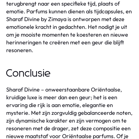
terugbrengt naar een specifieke tijd, plaats of
emotie. Parfums kunnen dienen als tijdcapsules, en
Sharaf Divine by Zimaya is ontworpen met deze
emotionele kracht in gedachten. Het nodigt je uit
om je mooiste momenten te koesteren en nieuwe
herinneringen te creëren met een geur die blijft
resoneren.
Conclusie
Sharaf Divine – onweerstaanbare Oriëntaalse,
kruidige luxe is meer dan een geur; het is een
ervaring die rijk is aan emotie, elegantie en
mysterie. Met zijn zorgvuldig gebalanceerde noten,
zijn dynamische karakter en zijn vermogen om te
resoneren met de drager, zet deze compositie een
nieuwe maatstaf voor Oriëntaalse parfums. Of je