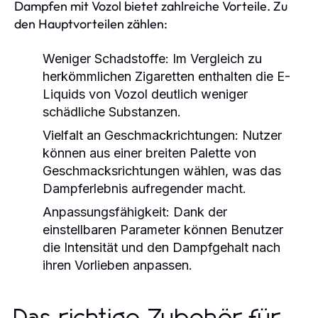
Dampfen mit Vozol bietet zahlreiche Vorteile. Zu
den Hauptvorteilen zählen:
Weniger Schadstoffe:
Im Vergleich zu
herkömmlichen Zigaretten enthalten die E-
Liquids von Vozol deutlich weniger
schädliche Substanzen.
Vielfalt an Geschmackrichtungen:
Nutzer
können aus einer breiten Palette von
Geschmacksrichtungen wählen, was das
Dampferlebnis aufregender macht.
Anpassungsfähigkeit:
Dank der
einstellbaren Parameter können Benutzer
die Intensität und den Dampfgehalt nach
ihren Vorlieben anpassen.