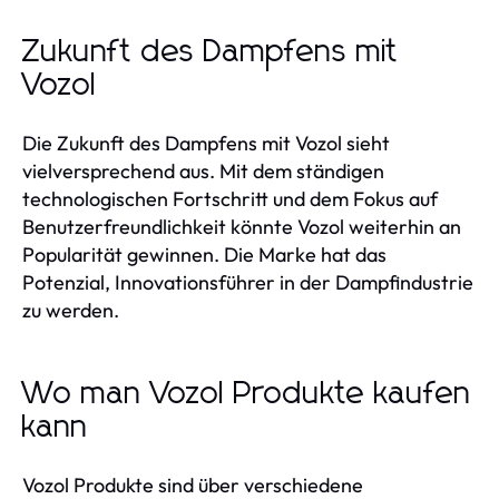
Zukunft des Dampfens mit
Vozol
Die Zukunft des Dampfens mit Vozol sieht
vielversprechend aus. Mit dem ständigen
technologischen Fortschritt und dem Fokus auf
Benutzerfreundlichkeit könnte Vozol weiterhin an
Popularität gewinnen. Die Marke hat das
Potenzial, Innovationsführer in der Dampfindustrie
zu werden.
Wo man Vozol Produkte kaufen
kann
Vozol Produkte sind über verschiedene