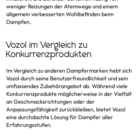
weniger Reizungen der Atemwege und einem
allgemein verbesserten Wohlbefinden beim
Dampfen.
Vozol im Vergleich zu
Konkurrenzprodukten
Im Vergleich zu anderen Dampfermarken hebt sich
Vozol durch seine Benutzerfreundlichkeit und sein
umfassendes Zubehörangebot ab. Während viele
Konkurrenzprodukte möglicherweise in der Vielfalt
an Geschmacksrichtungen oder der
Anpassungsfähigkeit zurückbleiben, bietet Vozol
eine durchdachte Lösung für Dampfer aller
Erfahrungsstufen.