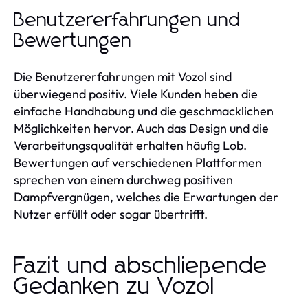
Benutzererfahrungen und
Bewertungen
Die Benutzererfahrungen mit Vozol sind
überwiegend positiv. Viele Kunden heben die
einfache Handhabung und die geschmacklichen
Möglichkeiten hervor. Auch das Design und die
Verarbeitungsqualität erhalten häufig Lob.
Bewertungen auf verschiedenen Plattformen
sprechen von einem durchweg positiven
Dampfvergnügen, welches die Erwartungen der
Nutzer erfüllt oder sogar übertrifft.
Fazit und abschließende
Gedanken zu Vozol