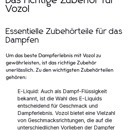
Das richtige Zubehör für
Vozol
Essentielle Zubehörteile für das
Dampfen
Um das beste Dampferlebnis mit Vozol zu
gewährleisten, ist das richtige Zubehör
unerlässlich. Zu den wichtigsten Zubehörteilen
gehören:
E-Liquid:
Auch als Dampf-Flüssigkeit
bekannt, ist die Wahl des E-Liquids
entscheidend für Geschmack und
Dampferlebnis. Vozol bietet eine Vielzahl
von Geschmacksrichtungen, die auf die
unterschiedlichen Vorlieben der Dampfer