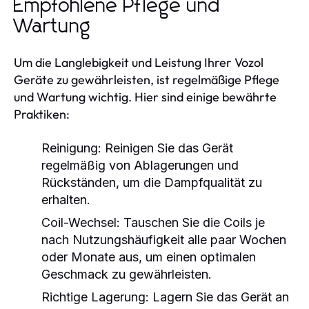
Empfohlene Pflege und
Wartung
Um die Langlebigkeit und Leistung Ihrer Vozol
Geräte zu gewährleisten, ist regelmäßige Pflege
und Wartung wichtig. Hier sind einige bewährte
Praktiken:
Reinigung:
Reinigen Sie das Gerät
regelmäßig von Ablagerungen und
Rückständen, um die Dampfqualität zu
erhalten.
Coil-Wechsel:
Tauschen Sie die Coils je
nach Nutzungshäufigkeit alle paar Wochen
oder Monate aus, um einen optimalen
Geschmack zu gewährleisten.
Richtige Lagerung:
Lagern Sie das Gerät an