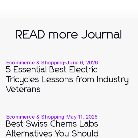
READ more Journal
Ecommerce & Shopping
-
June 6, 2026
5 Essential Best Electric
Tricycles Lessons from Industry
Veterans
Ecommerce & Shopping
-
May 11, 2026
Best Swiss Chems Labs
Alternatives You Should