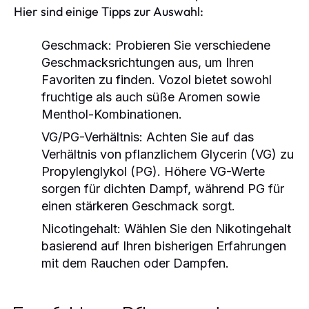
Hier sind einige Tipps zur Auswahl:
Geschmack:
Probieren Sie verschiedene
Geschmacksrichtungen aus, um Ihren
Favoriten zu finden. Vozol bietet sowohl
fruchtige als auch süße Aromen sowie
Menthol-Kombinationen.
VG/PG-Verhältnis:
Achten Sie auf das
Verhältnis von pflanzlichem Glycerin (VG) zu
Propylenglykol (PG). Höhere VG-Werte
sorgen für dichten Dampf, während PG für
einen stärkeren Geschmack sorgt.
Nicotingehalt:
Wählen Sie den Nikotingehalt
basierend auf Ihren bisherigen Erfahrungen
mit dem Rauchen oder Dampfen.