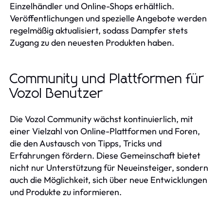
Einzelhändler und Online-Shops erhältlich.
Veröffentlichungen und spezielle Angebote werden
regelmäßig aktualisiert, sodass Dampfer stets
Zugang zu den neuesten Produkten haben.
Community und Plattformen für
Vozol Benutzer
Die Vozol Community wächst kontinuierlich, mit
einer Vielzahl von Online-Plattformen und Foren,
die den Austausch von Tipps, Tricks und
Erfahrungen fördern. Diese Gemeinschaft bietet
nicht nur Unterstützung für Neueinsteiger, sondern
auch die Möglichkeit, sich über neue Entwicklungen
und Produkte zu informieren.