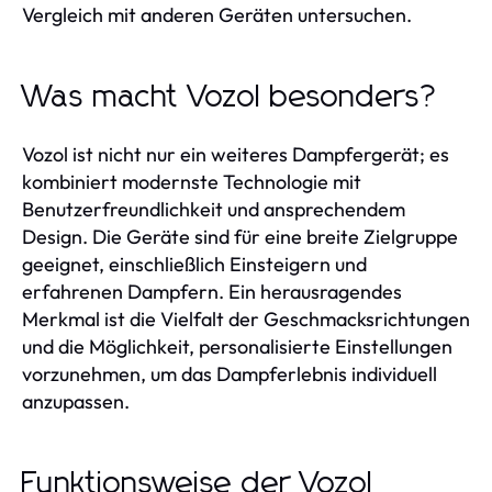
Vergleich mit anderen Geräten untersuchen.
Was macht Vozol besonders?
Vozol ist nicht nur ein weiteres Dampfergerät; es
kombiniert modernste Technologie mit
Benutzerfreundlichkeit und ansprechendem
Design. Die Geräte sind für eine breite Zielgruppe
geeignet, einschließlich Einsteigern und
erfahrenen Dampfern. Ein herausragendes
Merkmal ist die Vielfalt der Geschmacksrichtungen
und die Möglichkeit, personalisierte Einstellungen
vorzunehmen, um das Dampferlebnis individuell
anzupassen.
Funktionsweise der Vozol