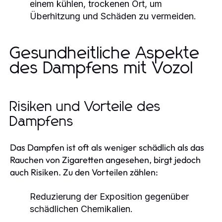
einem kühlen, trockenen Ort, um
Überhitzung und Schäden zu vermeiden.
Gesundheitliche Aspekte
des Dampfens mit Vozol
Risiken und Vorteile des
Dampfens
Das Dampfen ist oft als weniger schädlich als das
Rauchen von Zigaretten angesehen, birgt jedoch
auch Risiken. Zu den Vorteilen zählen:
Reduzierung der Exposition gegenüber
schädlichen Chemikalien.