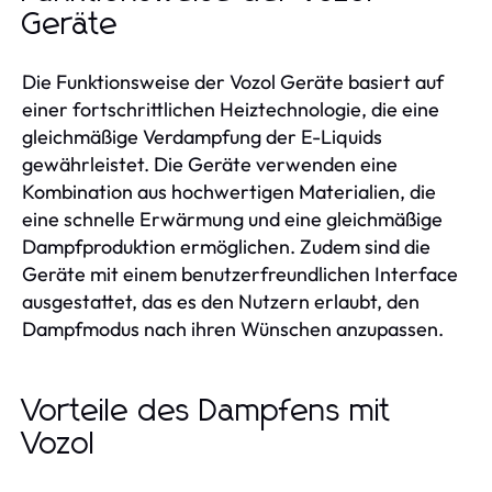
Geräte
Die Funktionsweise der Vozol Geräte basiert auf
einer fortschrittlichen Heiztechnologie, die eine
gleichmäßige Verdampfung der E-Liquids
gewährleistet. Die Geräte verwenden eine
Kombination aus hochwertigen Materialien, die
eine schnelle Erwärmung und eine gleichmäßige
Dampfproduktion ermöglichen. Zudem sind die
Geräte mit einem benutzerfreundlichen Interface
ausgestattet, das es den Nutzern erlaubt, den
Dampfmodus nach ihren Wünschen anzupassen.
Vorteile des Dampfens mit
Vozol