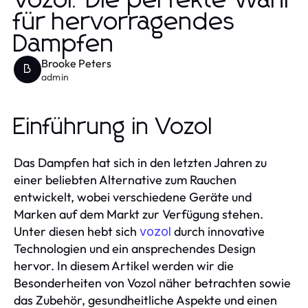
Vozol: Die perfekte Wahl
für hervorragendes
Dampfen
Brooke Peters
B
admin
Einführung in Vozol
Das Dampfen hat sich in den letzten Jahren zu
einer beliebten Alternative zum Rauchen
entwickelt, wobei verschiedene Geräte und
Marken auf dem Markt zur Verfügung stehen.
Unter diesen hebt sich
durch innovative
vozol
Technologien und ein ansprechendes Design
hervor. In diesem Artikel werden wir die
Besonderheiten von Vozol näher betrachten sowie
das Zubehör, gesundheitliche Aspekte und einen