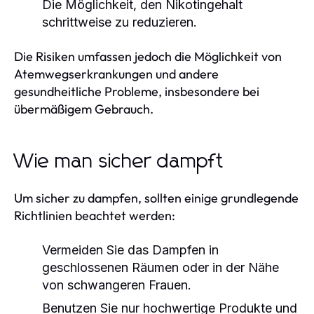
Die Möglichkeit, den Nikotingehalt
schrittweise zu reduzieren.
Die Risiken umfassen jedoch die Möglichkeit von
Atemwegserkrankungen und andere
gesundheitliche Probleme, insbesondere bei
übermäßigem Gebrauch.
Wie man sicher dampft
Um sicher zu dampfen, sollten einige grundlegende
Richtlinien beachtet werden:
Vermeiden Sie das Dampfen in
geschlossenen Räumen oder in der Nähe
von schwangeren Frauen.
Benutzen Sie nur hochwertige Produkte und