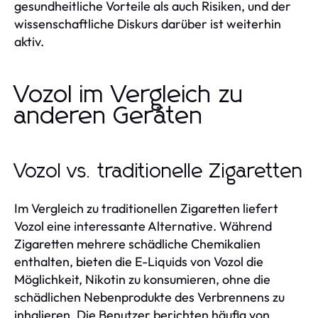
gesundheitliche Vorteile als auch Risiken, und der
wissenschaftliche Diskurs darüber ist weiterhin
aktiv.
Vozol im Vergleich zu
anderen Geräten
Vozol vs. traditionelle Zigaretten
Im Vergleich zu traditionellen Zigaretten liefert
Vozol eine interessante Alternative. Während
Zigaretten mehrere schädliche Chemikalien
enthalten, bieten die E-Liquids von Vozol die
Möglichkeit, Nikotin zu konsumieren, ohne die
schädlichen Nebenprodukte des Verbrennens zu
inhalieren. Die Benutzer berichten häufig von