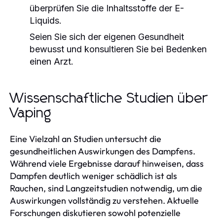
überprüfen Sie die Inhaltsstoffe der E-
Liquids.
Seien Sie sich der eigenen Gesundheit
bewusst und konsultieren Sie bei Bedenken
einen Arzt.
Wissenschaftliche Studien über
Vaping
Eine Vielzahl an Studien untersucht die
gesundheitlichen Auswirkungen des Dampfens.
Während viele Ergebnisse darauf hinweisen, dass
Dampfen deutlich weniger schädlich ist als
Rauchen, sind Langzeitstudien notwendig, um die
Auswirkungen vollständig zu verstehen. Aktuelle
Forschungen diskutieren sowohl potenzielle