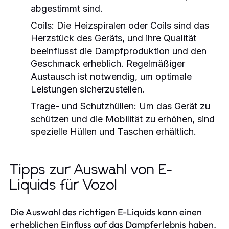
abgestimmt sind.
Coils:
Die Heizspiralen oder Coils sind das
Herzstück des Geräts, und ihre Qualität
beeinflusst die Dampfproduktion und den
Geschmack erheblich. Regelmäßiger
Austausch ist notwendig, um optimale
Leistungen sicherzustellen.
Trage- und Schutzhüllen:
Um das Gerät zu
schützen und die Mobilität zu erhöhen, sind
spezielle Hüllen und Taschen erhältlich.
Tipps zur Auswahl von E-
Liquids für Vozol
Die Auswahl des richtigen E-Liquids kann einen
erheblichen Einfluss auf das Dampferlebnis haben.